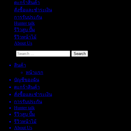
ตะกร้าสินค้า
สั่งซื้อและชำระเงิน
การรับประกัน
Hunter talk
รีวิวสูบ ปั๊ม
รีวิวหน้าไม้
About Us
Search
สินค้า
หน้าแรก
บัญชีของฉัน
ตะกร้าสินค้า
สั่งซื้อและชำระเงิน
การรับประกัน
Hunter talk
รีวิวสูบ ปั๊ม
รีวิวหน้าไม้
About Us