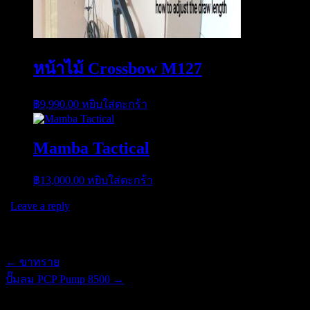
หน้าไม้ Crossbow M127
฿
9,990.00
หยิบใส่ตะกร้า
Mamba Tactical
฿
13,000.00
หยิบใส่ตะกร้า
|
Leave a reply
Post navigation
←
ขาทราย
ปั๊มลม PCP Pump 8500
→