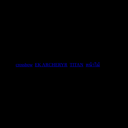
ายกำกับ:
crossbow
,
EK ARCHERYR
,
TITAN
,
หน้าไม้