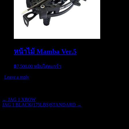
หน้าไม้ Mamba Ver.5
฿
7,500.00
หยิบใส่ตะกร้า
|
Leave a reply
Post navigation
←
JAG 1 XBOW
JAG 1 BLACK(175LBS)STANDARD
→
ใส่ความเห็น