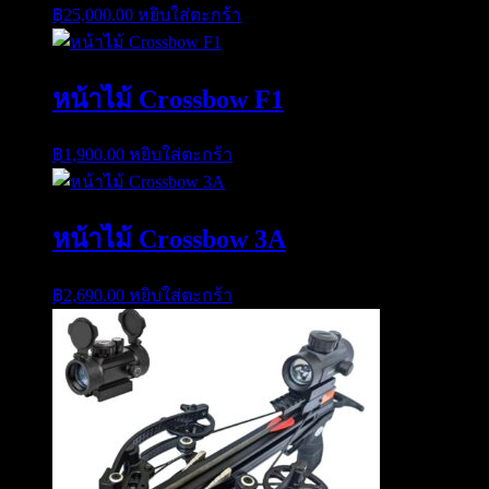
฿
25,000.00
หยิบใส่ตะกร้า
หน้าไม้ Crossbow F1
฿
1,900.00
หยิบใส่ตะกร้า
หน้าไม้ Crossbow 3A
฿
2,690.00
หยิบใส่ตะกร้า