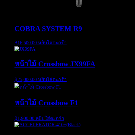
COBRA SYSTEM R9
฿
16,500.00
หยิบใส่ตะกร้า
หน้าไม้ Crossbow JX99FA
฿
25,000.00
หยิบใส่ตะกร้า
หน้าไม้ Crossbow F1
฿
1,900.00
หยิบใส่ตะกร้า