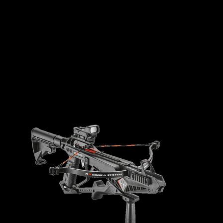
ข้อมูลเพิ่มเติม
น้ำหนัก
10-20 กก.
ขนาด
50 × 100 × 15 เซนติเมตร
สินค้าที่เกี่ยวข้อง