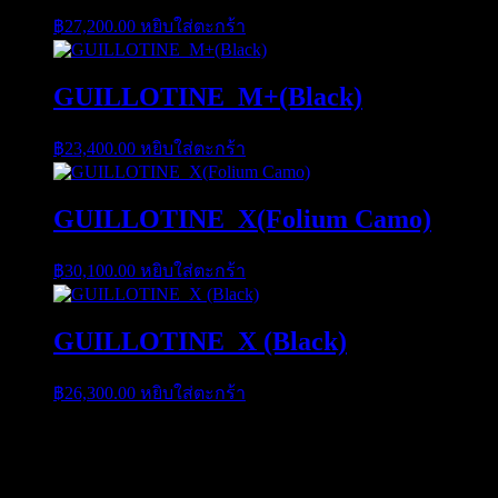
฿
27,200.00
หยิบใส่ตะกร้า
GUILLOTINE_M+(Black)
฿
23,400.00
หยิบใส่ตะกร้า
GUILLOTINE_X(Folium Camo)
฿
30,100.00
หยิบใส่ตะกร้า
GUILLOTINE_X (Black)
฿
26,300.00
หยิบใส่ตะกร้า
ติดต่อ Call Center & Line
Line ID :0860809669 C9