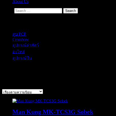
About Us
Search
Secondary Menu
สูบ PCP
Crossbow
อุปกรณ์ล่าสัตว์
อะไหล่
อุปกรณ์ปืน
Man Kung
แสดง 1 รายการ
Man Kung MK-TCS3G Sobek