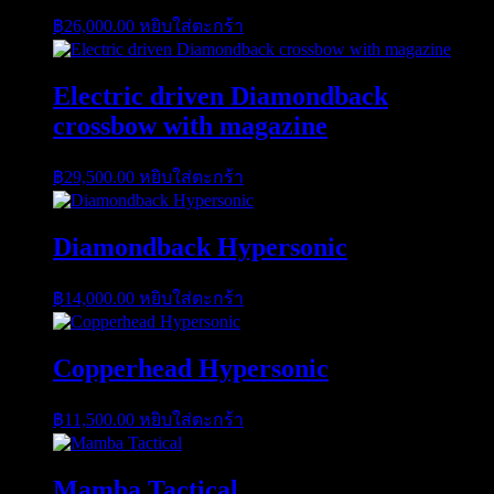
฿
26,000.00
หยิบใส่ตะกร้า
Electric driven Diamondback
crossbow with magazine
฿
29,500.00
หยิบใส่ตะกร้า
Diamondback Hypersonic
฿
14,000.00
หยิบใส่ตะกร้า
Copperhead Hypersonic
฿
11,500.00
หยิบใส่ตะกร้า
Mamba Tactical