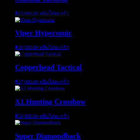
฿
13,000.00
หยิบใส่ตะกร้า
Viper Hypersonic
฿
10,500.00
หยิบใส่ตะกร้า
Copperhead Tactical
฿
17,000.00
หยิบใส่ตะกร้า
X1 Hunting Crossbow
฿
39,900.00
หยิบใส่ตะกร้า
Super Diamondback